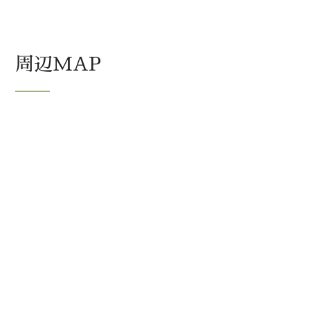
周辺MAP