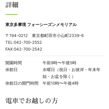
詳細
東京多摩境 フォーシーズンメモリアル
〒194-0212 東京都町田市小山町2339-6
TEL:042-700-2552
FAX:042-700-2542
開園時間
午前9時〜午後5時
休館日
水曜日（祝日・お彼岸・年末年
始・お盆を除く）
休館日の開門時間
午前10時〜午後4時
電車でお越しの方