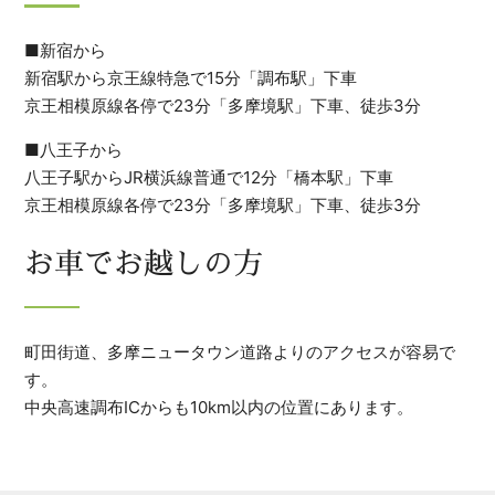
■新宿から
新宿駅から京王線特急で15分「調布駅」下車
京王相模原線各停で23分「多摩境駅」下車、徒歩3分
■八王子から
八王子駅からJR横浜線普通で12分「橋本駅」下車
京王相模原線各停で23分「多摩境駅」下車、徒歩3分
お車でお越しの方
町田街道、多摩ニュータウン道路よりのアクセスが容易で
す。
中央高速調布ICからも10km以内の位置にあります。