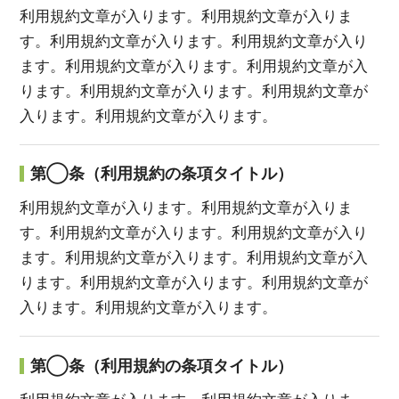
利用規約文章が入ります。利用規約文章が入りま
す。利用規約文章が入ります。利用規約文章が入り
ます。利用規約文章が入ります。利用規約文章が入
ります。利用規約文章が入ります。利用規約文章が
入ります。利用規約文章が入ります。
第◯条（利用規約の条項タイトル）
利用規約文章が入ります。利用規約文章が入りま
す。利用規約文章が入ります。利用規約文章が入り
ます。利用規約文章が入ります。利用規約文章が入
ります。利用規約文章が入ります。利用規約文章が
入ります。利用規約文章が入ります。
第◯条（利用規約の条項タイトル）