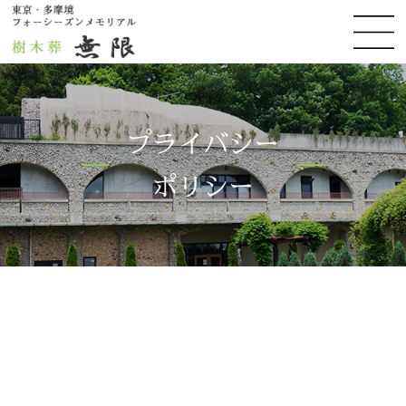
プライバシー
ポリシー